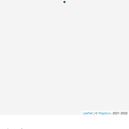
| ©
, 2021-2022
Leaflet
Mapbox