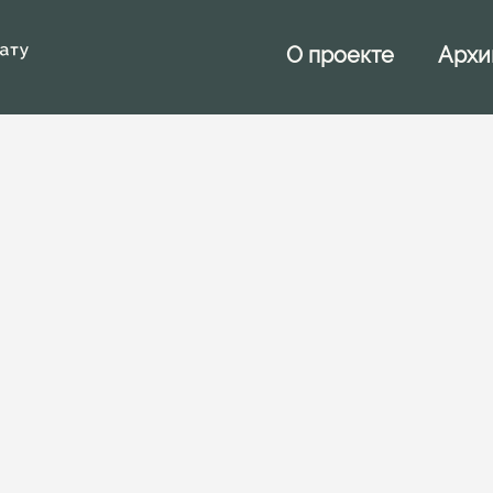
Архи
О проекте