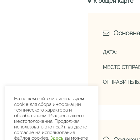
К общей карте
Основна
ДАТА:
МЕСТО ОТПРАВ
ОТПРАВИТЕЛЬ:
На нашем сайте мы используем
cookie для сбора информации
технического характера и
обрабатываем IP-адрес вашего
местоположения. Продолжая
использовать этот сайт, вы даете
согласие на использование
файлов cookies.
Здесь
вы можете
Содерж