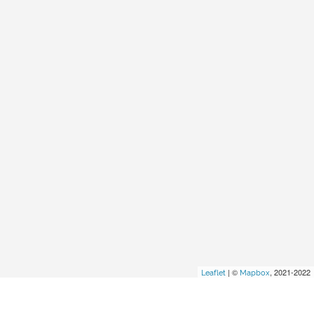
| ©
, 2021-2022
Leaflet
Mapbox