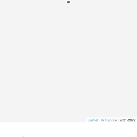
| ©
, 2021-2022
Leaflet
Mapbox