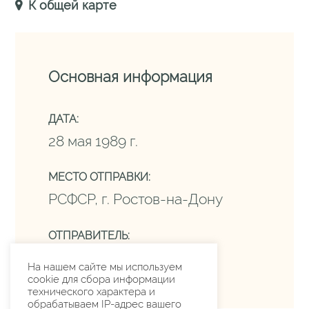
К общей карте
Основная информация
ДАТА:
28 мая 1989 г.
МЕСТО ОТПРАВКИ:
РСФСР, г. Ростов-на-Дону
ОТПРАВИТЕЛЬ:
Батченко М.В.
На нашем сайте мы используем
cookie для сбора информации
технического характера и
обрабатываем IP-адрес вашего