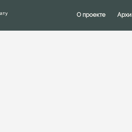
Архи
О проекте