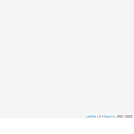
| ©
, 2021-2022
Leaflet
Mapbox