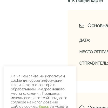
К общей карте
Основна
ДАТА:
МЕСТО ОТПРАВ
ОТПРАВИТЕЛЬ:
На нашем сайте мы используем
cookie для сбора информации
технического характера и
обрабатываем IP-адрес вашего
местоположения. Продолжая
использовать этот сайт, вы даете
согласие на использование
файлов cookies.
Здесь
вы можете
Содерж