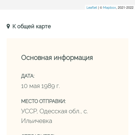
| ©
, 2021-2022
Leaflet
Mapbox
К общей карте
Основная информация
ДАТА:
10 мая 1989 г.
МЕСТО ОТПРАВКИ:
УССР, Одесская обл., с.
Ильичевка