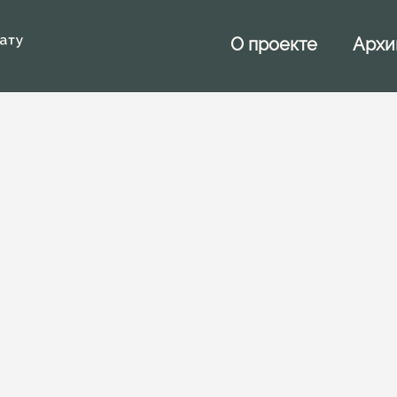
Архи
О проекте