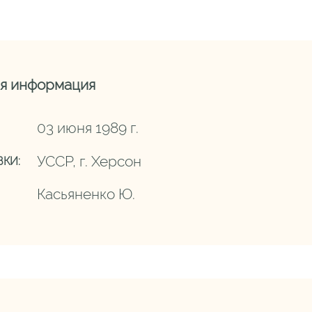
я информация
03 июня 1989 г.
УССР, г. Херсон
КИ:
Касьяненко Ю.