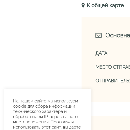
К общей карте
Основна
ДАТА:
МЕСТО ОТПРАВ
ОТПРАВИТЕЛЬ:
На нашем сайте мы используем
cookie для сбора информации
технического характера и
обрабатываем IP-адрес вашего
местоположения. Продолжая
использовать этот сайт, вы даете