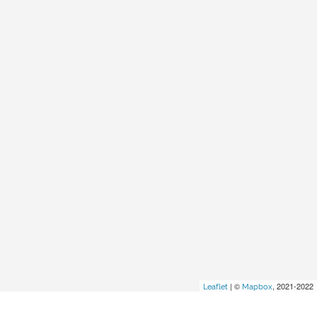
| ©
, 2021-2022
Leaflet
Mapbox