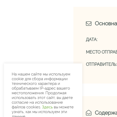
Основна
ДАТА:
МЕСТО ОТПРАВ
ОТПРАВИТЕЛЬ:
На нашем сайте мы используем
cookie для сбора информации
технического характера и
обрабатываем IP-адрес вашего
местоположения. Продолжая
использовать этот сайт, вы даете
согласие на использование
файлов cookies.
Здесь
вы можете
узнать, как мы используем эти
Содерж
данные.