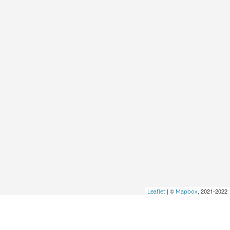
| ©
, 2021-2022
Leaflet
Mapbox