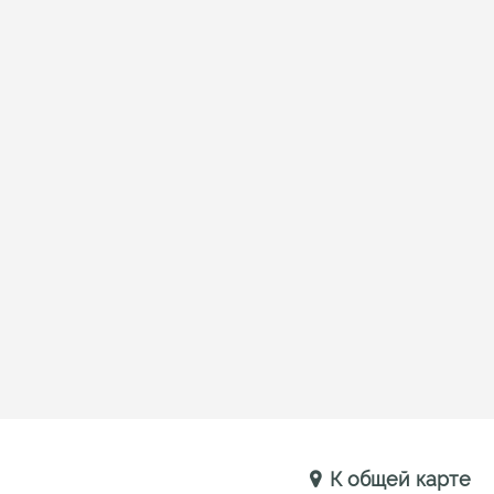
К общей карте