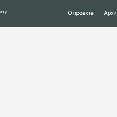
Архи
О проекте